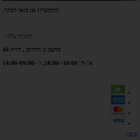
התקשרו! או בואו לבקר.
הסניף שלנו:
מושב גן הדרום , הזית 40
א'-ה' 10:00- 18:00, ו' -14:00-09:00
נגישות