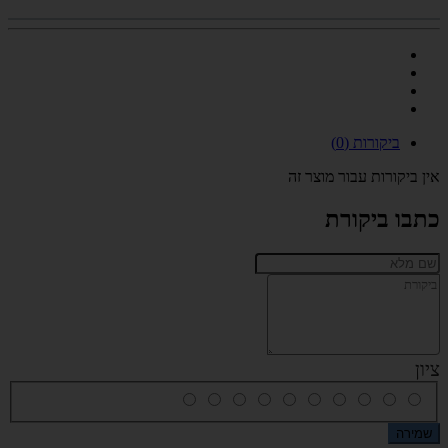
ביקורות (0)
אין ביקורות עבור מוצר זה
כתבו ביקורת
ציון
שמירה