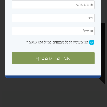
נגישות ובטיחות
מדריכים
אודות
צרו קשר