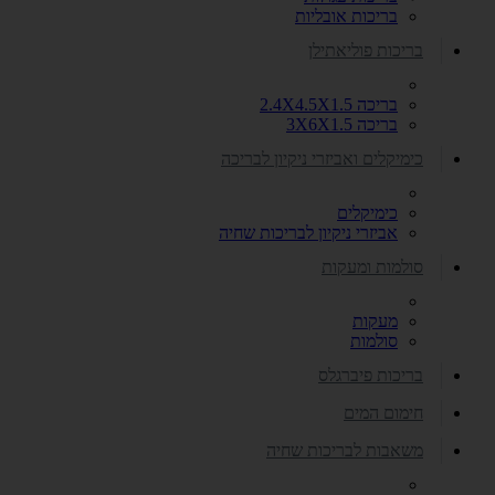
בריכות אובליות
בריכות פוליאתילן
בריכה 2.4X4.5X1.5
בריכה 3X6X1.5
כימיקלים ואביזרי ניקיון לבריכה
כימיקלים
אביזרי ניקיון לבריכות שחיה
סולמות ומעקות
מעקות
סולמות
בריכות פיברגלס
חימום המים
משאבות לבריכות שחיה