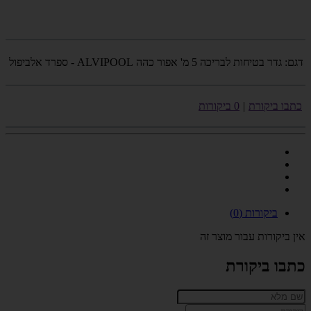
דגם:
גדר בטיחות לבריכה 5 מ' אפור כהה ALVIPOOL - ספרד אלביפול
כתבו ביקורת
|
0 ביקורות
ביקורות (0)
אין ביקורות עבור מוצר זה
כתבו ביקורת