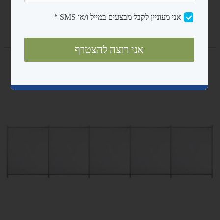
נגישות ובטיחות
מדריכים
אודות
צרו קשר