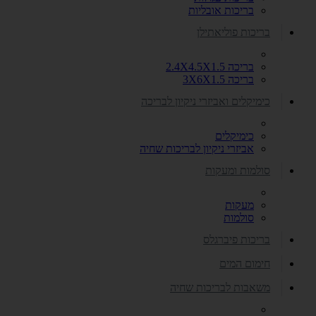
בריכות אובליות
בריכות פוליאתילן
בריכה 2.4X4.5X1.5
בריכה 3X6X1.5
כימיקלים ואביזרי ניקיון לבריכה
כימיקלים
אביזרי ניקיון לבריכות שחיה
סולמות ומעקות
מעקות
סולמות
בריכות פיברגלס
חימום המים
משאבות לבריכות שחיה