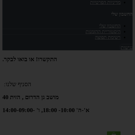
מדיניות הפרטיות
החשבון שלי
החשבון שלי
היסטוריית ההזמנות
רשימת תפוצה
נגישות
התקשרו! או בואו לבקר.
הסניף שלנו:
מושב גן הדרום , הזית 40
א'-ה' 10:00- 18:00, ו' -14:00-09:00