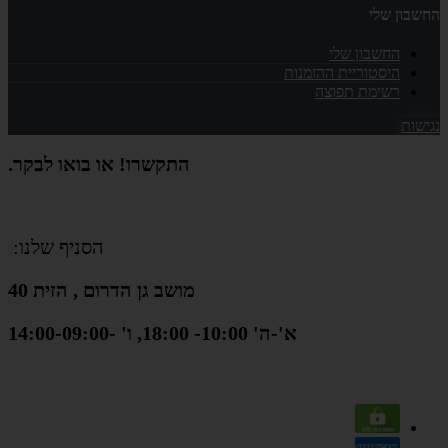
החשבון שלי
החשבון שלי
היסטוריית ההזמנות
רשימת תפוצה
נגישות
התקשרו! או בואו לבקר.
הסניף שלנו:
מושב גן הדרום , הזית 40
א'-ה' 10:00- 18:00, ו' -14:00-09:00