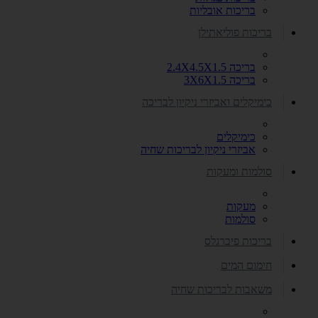
בריכות אובליות
בריכות פוליאתילן
בריכה 2.4X4.5X1.5
בריכה 3X6X1.5
כימיקלים ואביזרי ניקיון לבריכה
כימיקלים
אביזרי ניקיון לבריכות שחיה
סולמות ומעקות
מעקות
סולמות
בריכות פיברגלס
חימום המים
משאבות לבריכות שחיה