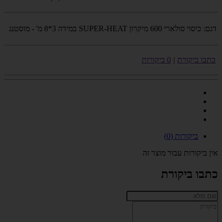
דגם:
כיסוי סולארי 600 מיקרון SUPER-HEAT במידה 3*8 מ' - מוסטנג
כתבו ביקורת
|
0 ביקורות
ביקורות (0)
אין ביקורות עבור מוצר זה
כתבו ביקורת