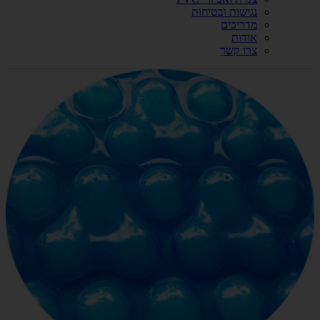
נגישות ובטיחות
מדריכים
אודות
צרו קשר