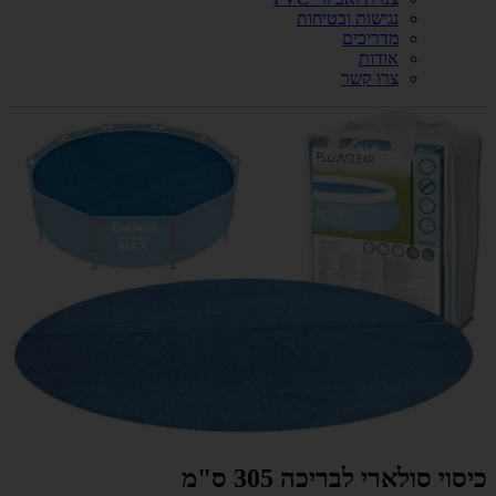
נגישות ובטיחות
מדריכים
אודות
צרו קשר
כיסוי סולארי לבריכה 305 ס"מ