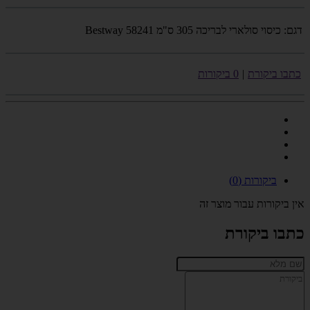
דגם:
כיסוי סולארי לבריכה 305 ס"מ Bestway 58241
כתבו ביקורת
|
0 ביקורות
ביקורות (0)
אין ביקורות עבור מוצר זה
כתבו ביקורת