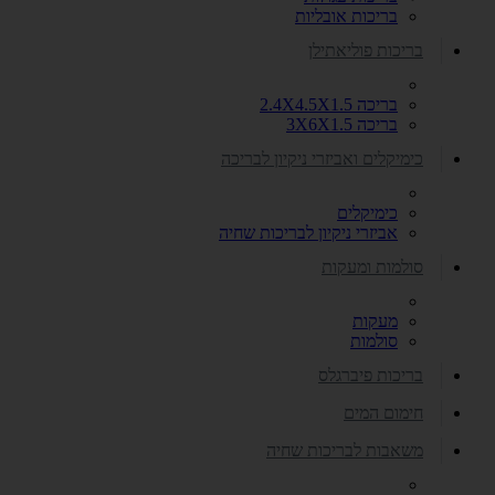
בריכות אובליות
בריכות פוליאתילן
בריכה 2.4X4.5X1.5
בריכה 3X6X1.5
כימיקלים ואביזרי ניקיון לבריכה
כימיקלים
אביזרי ניקיון לבריכות שחיה
סולמות ומעקות
מעקות
סולמות
בריכות פיברגלס
חימום המים
משאבות לבריכות שחיה