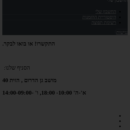
החשבון שלי
החשבון שלי
היסטוריית ההזמנות
רשימת תפוצה
נגישות
התקשרו! או בואו לבקר.
הסניף שלנו:
מושב גן הדרום , הזית 40
א'-ה' 10:00- 18:00, ו' -14:00-09:00