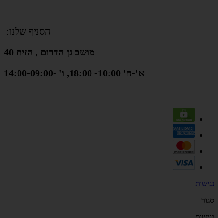
הסניף שלנו:
מושב גן הדרום , הזית 40
א'-ה' 10:00- 18:00, ו' -14:00-09:00
נגישות
סגור
נגישות