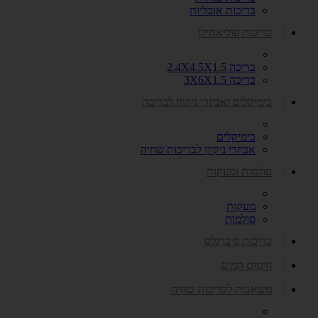
בריכות אובליות
בריכות פוליאתילן
בריכה 2.4X4.5X1.5
בריכה 3X6X1.5
כימיקלים ואביזרי ניקיון לבריכה
כימיקלים
אביזרי ניקיון לבריכות שחיה
סולמות ומעקות
מעקות
סולמות
בריכות פיברגלס
חימום המים
משאבות לבריכות שחיה