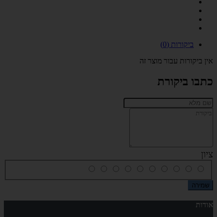
ביקורות (0)
אין ביקורות עבור מוצר זה
כתבו ביקורת
ציון
שמירה
אודות