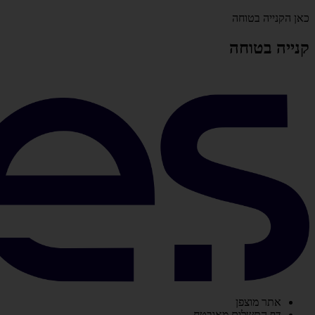
כאן הקנייה בטוחה
קנייה בטוחה
אתר מוצפן
דף התשלום מאובטח