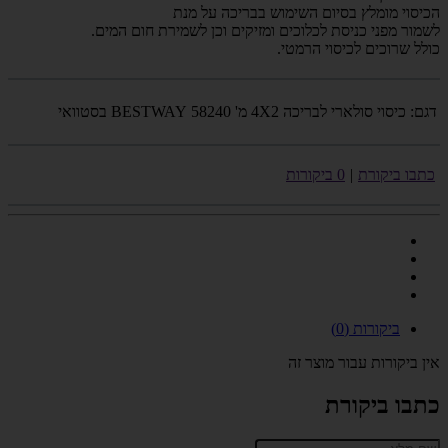
הכיסוי מומלץ בסיום השימוש בבריכה על מנת
לשמור מפני כניסת לכלוכים ומזיקים וכן לשמירת חום המים.
כולל שרוכים לכיסוי הרמטי.
דגם:
כיסוי סולארי לבריכה 4X2 מ' 58240 BESTWAY בסטוואי
כתבו ביקורת
|
0 ביקורות
ביקורות (0)
אין ביקורות עבור מוצר זה
כתבו ביקורת