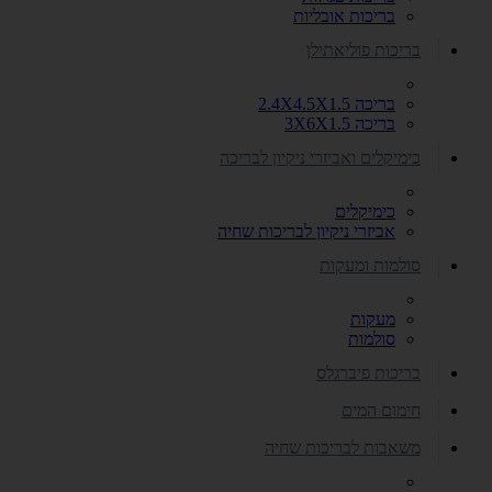
בריכות אובליות
בריכות פוליאתילן
בריכה 2.4X4.5X1.5
בריכה 3X6X1.5
כימיקלים ואביזרי ניקיון לבריכה
כימיקלים
אביזרי ניקיון לבריכות שחיה
סולמות ומעקות
מעקות
סולמות
בריכות פיברגלס
חימום המים
משאבות לבריכות שחיה