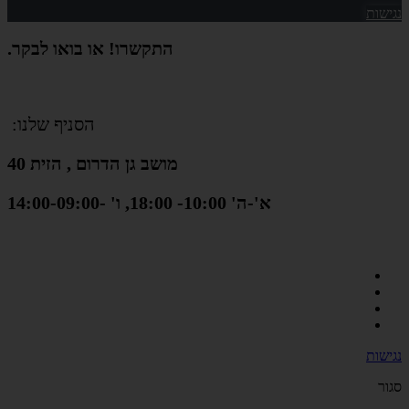
נגישות
התקשרו! או בואו לבקר.
הסניף שלנו:
מושב גן הדרום , הזית 40
א'-ה' 10:00- 18:00, ו' -14:00-09:00
נגישות
סגור