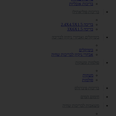
בריכות אובליות
בריכות פוליאתילן
בריכה 2.4X4.5X1.5
בריכה 3X6X1.5
כימיקלים ואביזרי ניקיון לבריכה
כימיקלים
אביזרי ניקיון לבריכות שחיה
סולמות ומעקות
מעקות
סולמות
בריכות פיברגלס
חימום המים
משאבות לבריכות שחיה