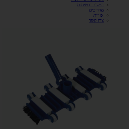
נגישות ובטיחות
מדריכים
אודות
צרו קשר