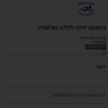
מטאטא יניקה גלגלים מפלסטיק
זמינות: קיים במלאי
₪149.00
הוספה לסל
תיאור
דגם:
מטאטא יניקה גלגלים מפלסטיק