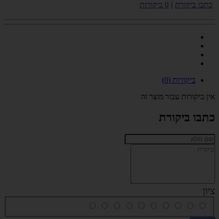
כתבו ביקורת
|
0 ביקורות
ביקורות (0)
אין ביקורות עבור מוצר זה
כתבו ביקורת
ציון