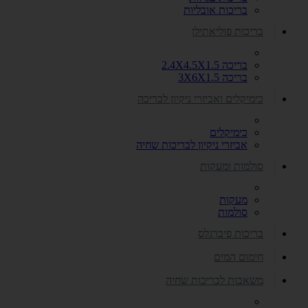
בריכות אובליות
בריכות פוליאתילן
בריכה 2.4X4.5X1.5
בריכה 3X6X1.5
כימיקלים ואביזרי ניקיון לבריכה
כימיקלים
אביזרי ניקיון לבריכות שחיה
סולמות ומעקות
מעקות
סולמות
בריכות פיברגלס
חימום המים
משאבות לבריכות שחיה