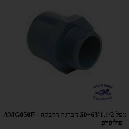
ניפל 1.1/2'50+63 הברגה הדבקה - AMG050F
- פוליפייפ