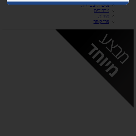
נגישות ובטיחות
מדריכים
אודות
צרו קשר