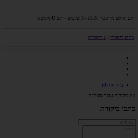
דגם:
סולם נירוסטה (316) - 3 שלבים - דגם U מוסטנג
כתבו ביקורת
|
0 ביקורות
ביקורות (0)
אין ביקורות עבור מוצר זה
כתבו ביקורת