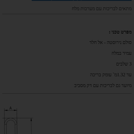
מתאים לבריכות עם מערכות מלח
מפרט טכני :
סולם נירוסטה - אל חלד
עמיד במלח
3 שלבים
עד 1.32מ` עומק בריכה
מיועד גם לבריכות עם דק מסביב