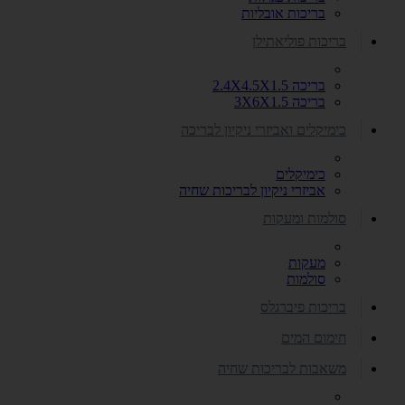
בריכות אובליות
בריכות פוליאתילן
בריכה 2.4X4.5X1.5
בריכה 3X6X1.5
כימיקלים ואביזרי ניקיון לבריכה
כימיקלים
אביזרי ניקיון לבריכות שחיה
סולמות ומעקות
מעקות
סולמות
בריכות פיברגלס
חימום המים
משאבות לבריכות שחיה