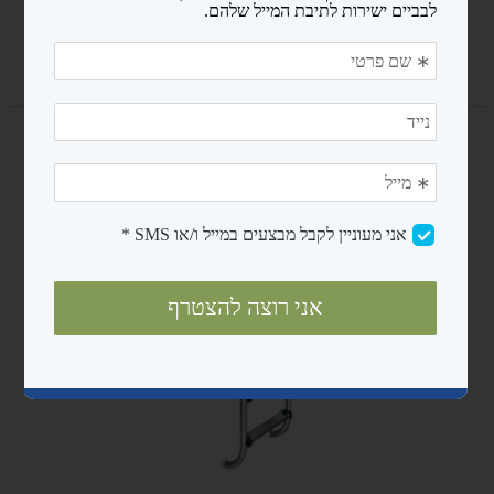
נגישות ובטיחות
מדריכים
אודות
צרו קשר