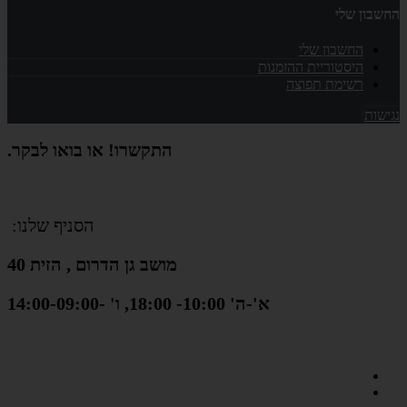
החשבון שלי
החשבון שלי
היסטוריית ההזמנות
רשימת תפוצה
נגישות
התקשרו! או בואו לבקר.
הסניף שלנו:
מושב גן הדרום , הזית 40
א'-ה' 10:00- 18:00, ו' -14:00-09:00