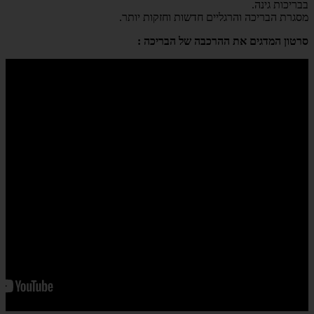
בבריכות גינה.
מסגרת הבריכה והרגליים חדשות וחזקות יותר.
סרטון המדגים את ההרכבה של הבריכה :