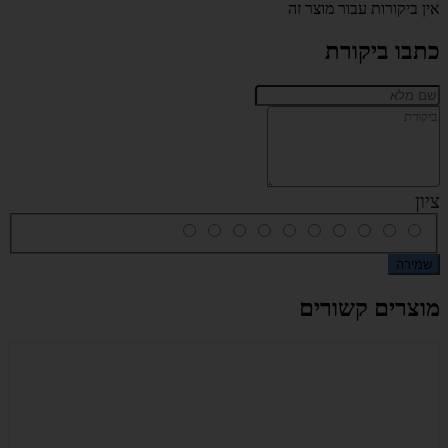
אין ביקורות עבור מוצר זה
כתבו ביקורת
ציון
שמירה
מוצרים קשורים