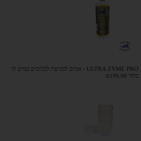
ULTRA ZYME PRO - אנזים למניעת לכלוכים במים לו
כלור
₪199.00