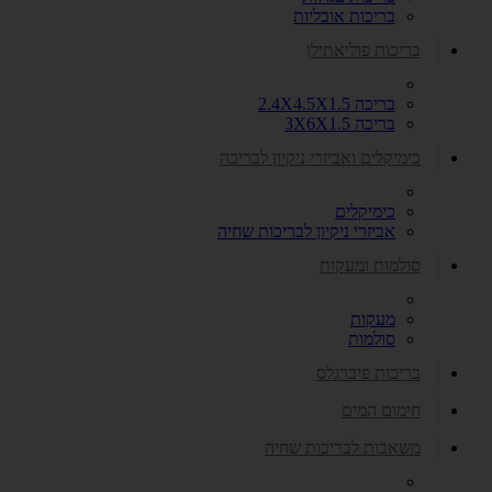
בריכות אובליות
בריכות פוליאתילן
בריכה 2.4X4.5X1.5
בריכה 3X6X1.5
כימיקלים ואביזרי ניקיון לבריכה
כימיקלים
אביזרי ניקיון לבריכות שחיה
סולמות ומעקות
מעקות
סולמות
בריכות פיברגלס
חימום המים
משאבות לבריכות שחיה