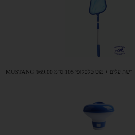
רשת עלים + מוט טלסקופי 105 ס"מ MUSTANG
₪69.00