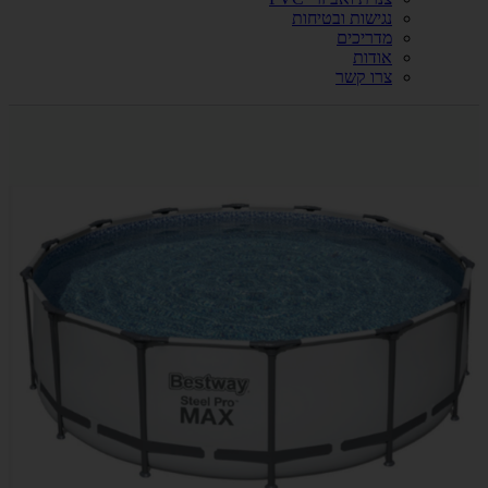
נגישות ובטיחות
מדריכים
אודות
צרו קשר