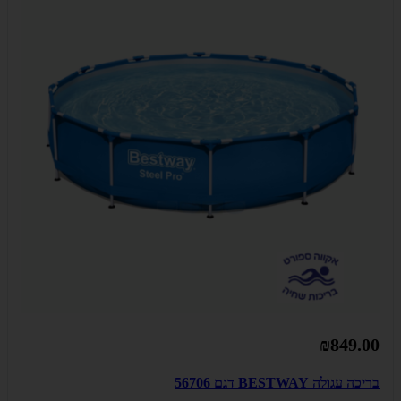
₪849.00
בריכה עגולה BESTWAY דגם 56706