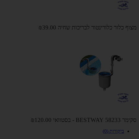
מצוף כלור כלורינטור לבריכות שחיה
₪39.00
סקימר 58233 BESTWAY - בסטוואי
₪120.00
ביקורות (0)