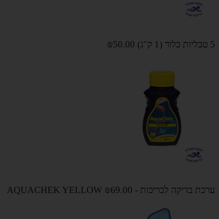
5 טבליות כלור (1 ק"ג)
₪50.00
ערכת בדיקה לבריכות - AQUACHEK YELLOW
₪69.00