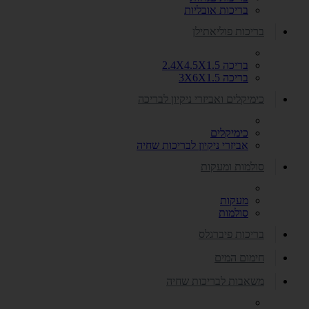
בריכות אובליות
בריכות פוליאתילן
בריכה 2.4X4.5X1.5
בריכה 3X6X1.5
כימיקלים ואביזרי ניקיון לבריכה
כימיקלים
אביזרי ניקיון לבריכות שחיה
סולמות ומעקות
מעקות
סולמות
בריכות פיברגלס
חימום המים
משאבות לבריכות שחיה