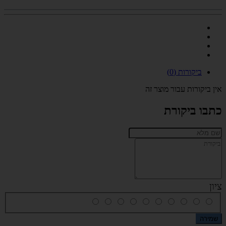
ביקורות (0)
אין ביקורות עבור מוצר זה
כתבו ביקורת
ציון
שמירה