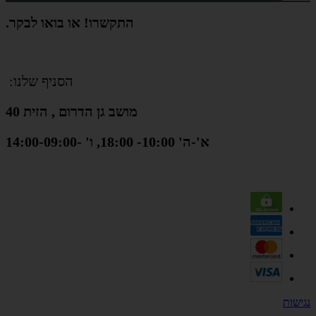
התקשרו! או בואו לבקר.
הסניף שלנו:
מושב גן הדרום , הזית 40
א'-ה' 10:00- 18:00, ו' -14:00-09:00
נגישות