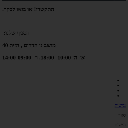
התקשרו! או בואו לבקר.
הסניף שלנו:
מושב גן הדרום , הזית 40
א'-ה' 10:00- 18:00, ו' -14:00-09:00
נגישות
סגור
נגישות