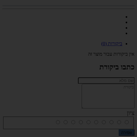
ביקורות (0)
אין ביקורות עבור מוצר זה
כתבו ביקורת
ציון
שמירה