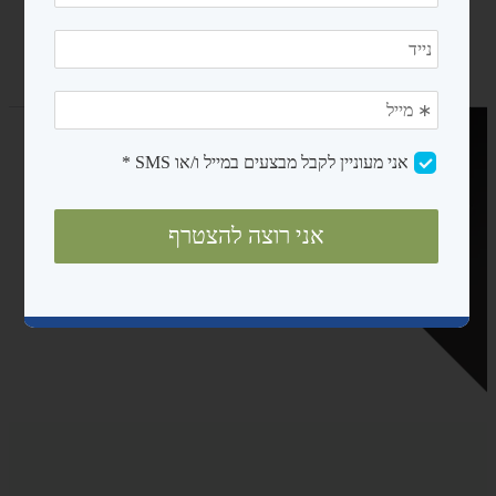
נגישות ובטיחות
מדריכים
אודות
צרו קשר