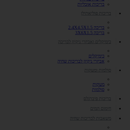
בריכות אובליות
בריכות פוליאתילן
בריכה 2.4X4.5X1.5
בריכה 3X6X1.5
כימיקלים ואביזרי ניקיון לבריכה
כימיקלים
אביזרי ניקיון לבריכות שחיה
סולמות ומעקות
מעקות
סולמות
בריכות פיברגלס
חימום המים
משאבות לבריכות שחיה