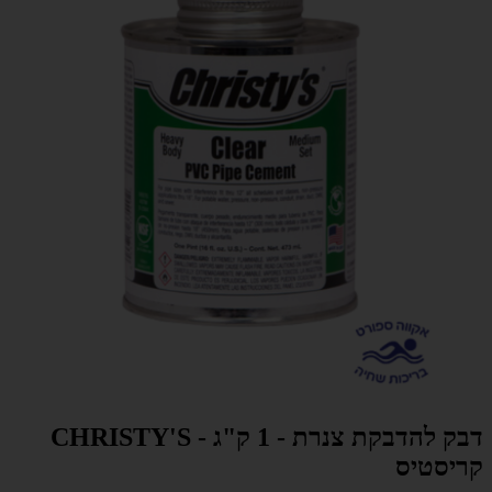
דבק להדבקת צנרת - 1 ק"ג - CHRISTY'S
קריסטיס