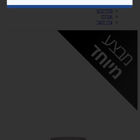
נגישות ובטיחות
מדריכים
אודות
צרו קשר