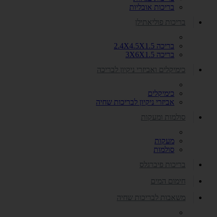
בריכות אובליות
בריכות פוליאתילן
בריכה 2.4X4.5X1.5
בריכה 3X6X1.5
כימיקלים ואביזרי ניקיון לבריכה
כימיקלים
אביזרי ניקיון לבריכות שחיה
סולמות ומעקות
מעקות
סולמות
בריכות פיברגלס
חימום המים
משאבות לבריכות שחיה