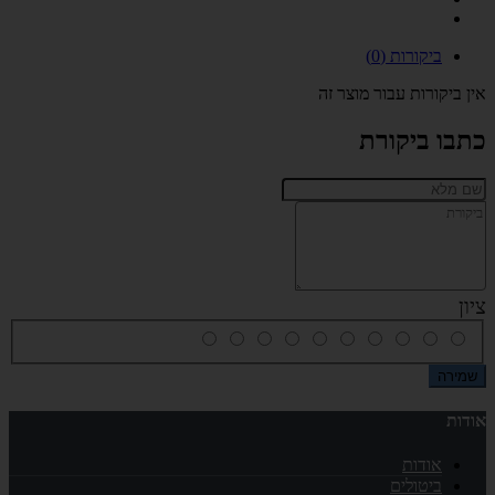
ביקורות (0)
אין ביקורות עבור מוצר זה
כתבו ביקורת
ציון
שמירה
אודות
אודות
ביטולים