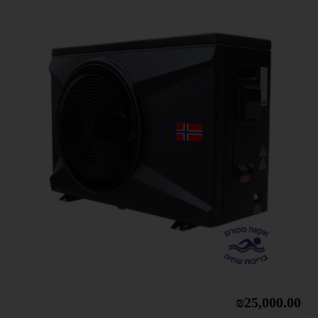
₪25,000.00