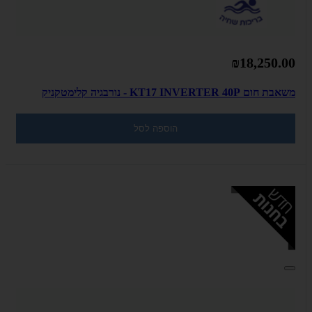
₪18,250.00
משאבת חום KT17 INVERTER 40P - נורבגיה קלימטקניק
הוספה לסל