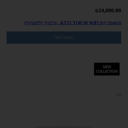
₪24,000.00
משאבת חום KT25 TOP-M WiFi - נורבגיה קלימטקניק
הוספה לסל