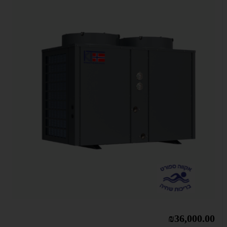
₪36,000.00