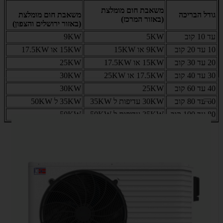
משאבת חום מומלצת
גודל הבריכה
משאבת חום מומלצת
(באזור המרכז)
(באזור ירושלים והצפון)
עד 10 קוב
5KW
9KW
10 עד 20 קוב
9KW או 15KW
15KW או 17.5KW
20 עד 30 קוב
15KW או 17.5KW
25KW
30 עד 40 קוב
17.5KW או 25KW
30KW
40 עד 60 קוב
25KW
30KW
60 עד 80 קוב
30KW עדיפות ל 35KW
35KW ל 50KW
80 עד 100 קוב
35KW עדיפות ל 50KW
50KW