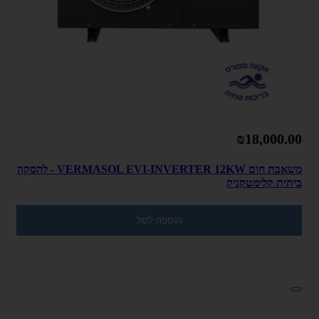
₪18,000.00
משאבת חום VERMASOL EVI-INVERTER 12KW - להסקה
ביתית קלימטקניק
הוספה לסל