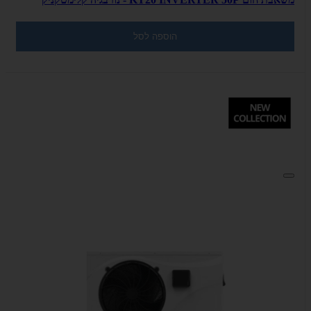
הוספה לסל