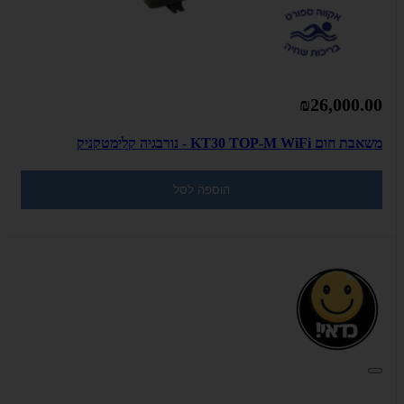
₪26,000.00
משאבת חום KT30 TOP-M WiFi - נורבגיה קלימטקניק
הוספה לסל