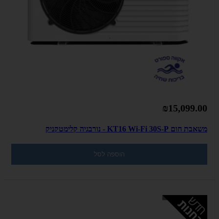
₪15,099.00
משאבת חום KT16 Wi-Fi 30S-P - נורבגיה קלימטקניק
הוספה לסל