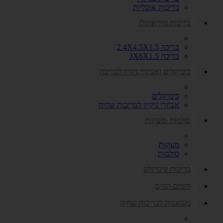
בריכות אובליות
בריכות פוליאתילן
בריכה 2.4X4.5X1.5
בריכה 3X6X1.5
כימיקלים ואביזרי ניקיון לבריכה
כימיקלים
אביזרי ניקיון לבריכות שחיה
סולמות ומעקות
מעקות
סולמות
בריכות פיברגלס
חימום המים
משאבות לבריכות שחיה