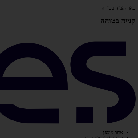
כאן הקנייה בטוחה
קנייה בטוחה
אתר מוצפן
דף התשלום מאובטח