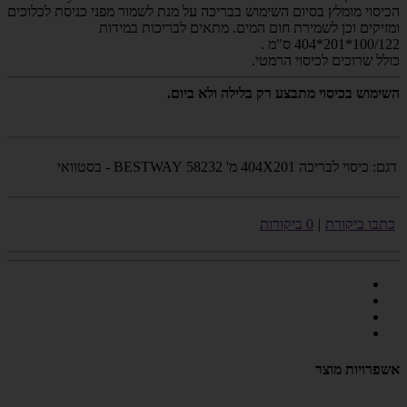
הכיסוי מומלץ בסיום השימוש בבריכה על מנת לשמור מפני כניסת לכלוכים
ומזיקים וכן לשמירת חום המים. מתאים לבריכות במידות
100/122*201*404 ס"מ .
כולל שרוכים לכיסוי הרמטי.
השימוש בכיסוי מתבצע רק בלילה ולא ביום.
דגם:
כיסוי לבריכה 404X201 מ' 58232 BESTWAY - בסטוואי
כתבו ביקורת
|
0 ביקורות
אשפרויות מוצר