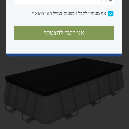
נגישות ובטיחות
מדריכים
אודות
צרו קשר