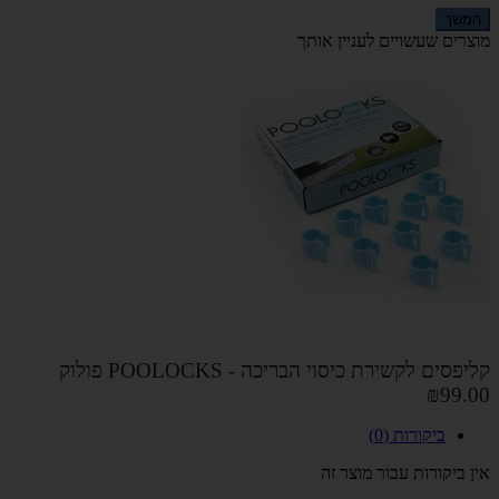
המשך
מוצרים שעשויים לעניין אותך
קליפסים לקשירת כיסוי הבריכה - POOLOCKS פולוק
₪99.00
ביקורות (0)
אין ביקורות עבור מוצר זה