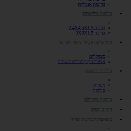
בריכות אובליות
בריכות פוליאתילן
בריכה 2.4X4.5X1.5
בריכה 3X6X1.5
כימיקלים ואביזרי ניקיון לבריכה
כימיקלים
אביזרי ניקיון לבריכות שחיה
סולמות ומעקות
מעקות
סולמות
בריכות פיברגלס
חימום המים
משאבות לבריכות שחיה