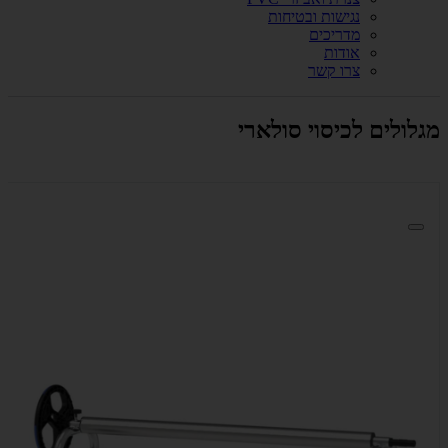
נגישות ובטיחות
מדריכים
אודות
צרו קשר
מגלולים לכיסוי סולארי