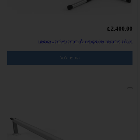
₪2,400.00
גלגלת נירוסטה טלסקופית לבריכות עיליות - מוסטנג
הוספה לסל