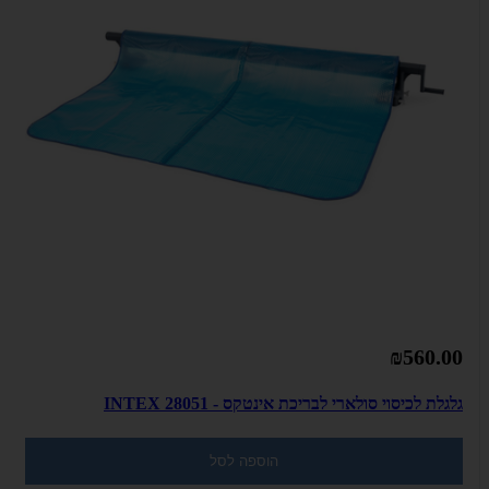
₪560.00
גלגלת לכיסוי סולארי לבריכת אינטקס - INTEX 28051
הוספה לסל