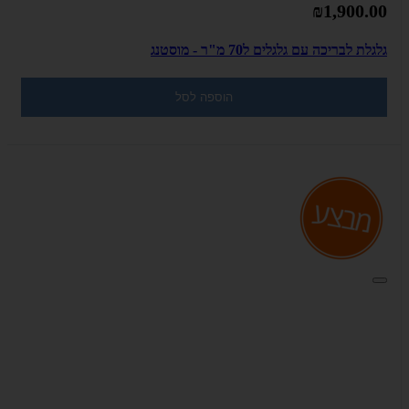
₪1,900.00
גלגלת לבריכה עם גלגלים ל70 מ"ר - מוסטנג
הוספה לסל