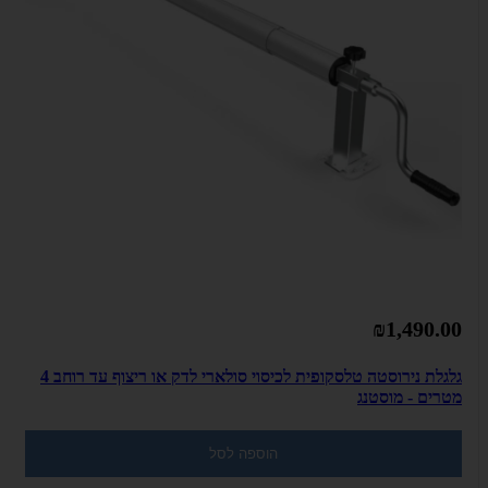
₪1,490.00
גלגלת נירוסטה טלסקופית לכיסוי סולארי לדק או ריצוף עד רוחב 4
מטרים - מוסטנג
הוספה לסל