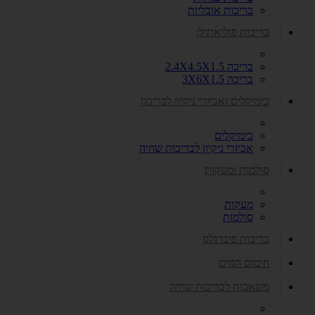
בריכות אובליות
בריכות פוליאתילן
בריכה 2.4X4.5X1.5
בריכה 3X6X1.5
כימיקלים ואביזרי ניקיון לבריכה
כימיקלים
אביזרי ניקיון לבריכות שחיה
סולמות ומעקות
מעקות
סולמות
בריכות פיברגלס
חימום המים
משאבות לבריכות שחיה