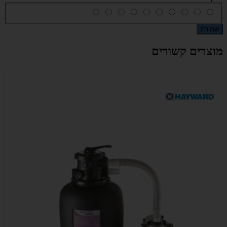
שמירה
מוצרים קשורים