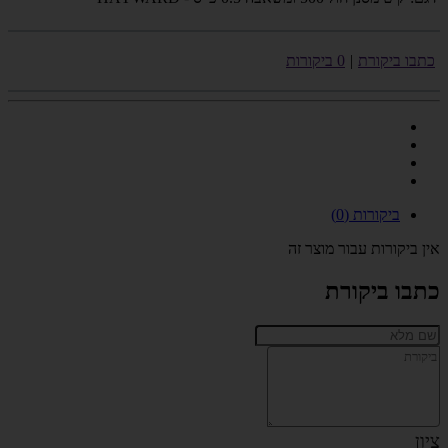
כתבו ביקורת
|
0 ביקורות
ביקורות (0)
אין ביקורות עבור מוצר זה
כתבו ביקורת
ציון