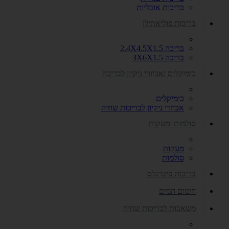
בריכות אובליות
בריכות פוליאתילן
בריכה 2.4X4.5X1.5
בריכה 3X6X1.5
כימיקלים ואביזרי ניקיון לבריכה
כימיקלים
אביזרי ניקיון לבריכות שחיה
סולמות ומעקות
מעקות
סולמות
בריכות פיברגלס
חימום המים
משאבות לבריכות שחיה