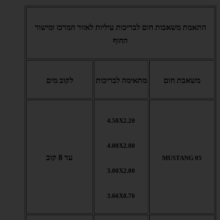
התאמת משאבות חום לבריכות עיליות לאזור המרכז ומישור
החוף
משאבת חום
מתאימה לבריכות
לקוב מים
4.50X2.20
4.00X2.00
עד 8 קוב
MUSTANG 05
3.00X2.00
3.66X0.76