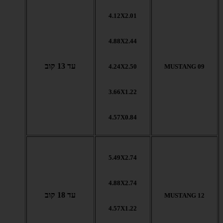
4.12X2.01
4.88X2.44
עד 13 קוב
4.24X2.50
MUSTANG 09
3.66X1.22
4.57X0.84
5.49X2.74
4.88X2.74
עד 18 קוב
MUSTANG 12
4.57X1.22