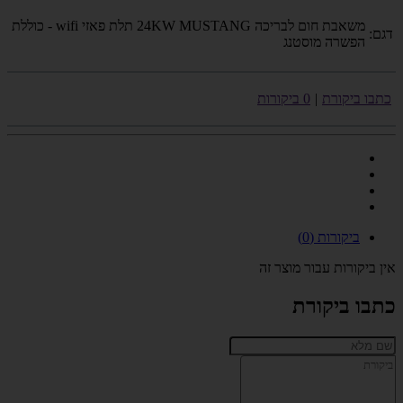
משאבת חום לבריכה 24KW MUSTANG תלת פאזי wifi - כוללת
דגם:
הפשרה מוסטנג
כתבו ביקורת
|
0 ביקורות
ביקורות (0)
אין ביקורות עבור מוצר זה
כתבו ביקורת