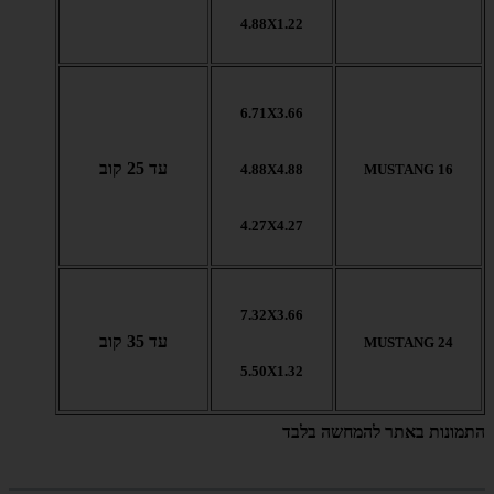
4.88X1.22
6.71X3.66
עד 25 קוב
4.88X4.88
MUSTANG 16
4.27X4.27
7.32X3.66
עד 35 קוב
MUSTANG 24
5.50X1.32
התמונות באתר להמחשה בלבד