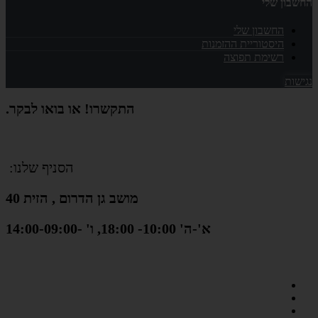
החשבון שלי
החשבון שלי
היסטוריית ההזמנות
רשימת תפוצה
נגישות
התקשרו! או בואו לבקר.
הסניף שלנו:
מושב גן הדרום , הזית 40
א'-ה' 10:00- 18:00, ו' -14:00-09:00