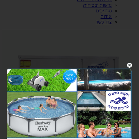
נגישות ובטיחות
מדריכים
אודות
צרו קשר