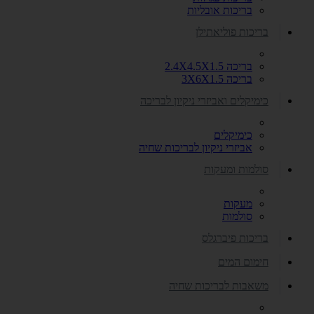
בריכות אובליות
בריכות פוליאתילן
בריכה 2.4X4.5X1.5
בריכה 3X6X1.5
כימיקלים ואביזרי ניקיון לבריכה
כימיקלים
אביזרי ניקיון לבריכות שחיה
סולמות ומעקות
מעקות
סולמות
בריכות פיברגלס
חימום המים
משאבות לבריכות שחיה