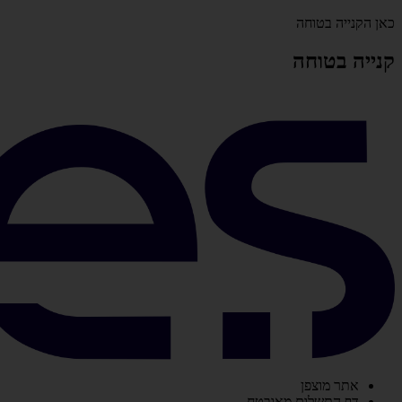
כאן הקנייה בטוחה
קנייה בטוחה
אתר מוצפן
דף התשלום מאובטח