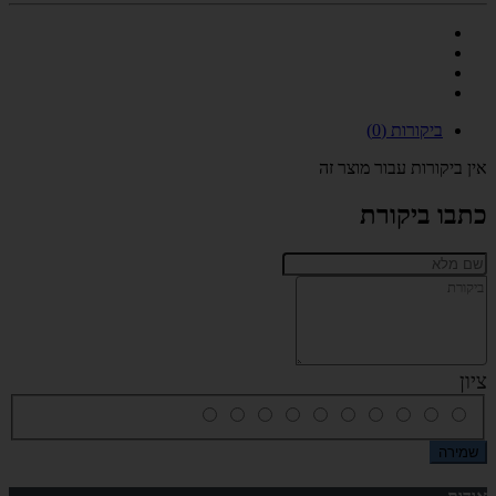
ביקורות (0)
אין ביקורות עבור מוצר זה
כתבו ביקורת
ציון
שמירה