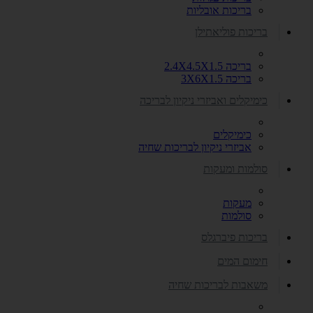
בריכות אובליות
בריכות פוליאתילן
בריכה 2.4X4.5X1.5
בריכה 3X6X1.5
כימיקלים ואביזרי ניקיון לבריכה
כימיקלים
אביזרי ניקיון לבריכות שחיה
סולמות ומעקות
מעקות
סולמות
בריכות פיברגלס
חימום המים
משאבות לבריכות שחיה