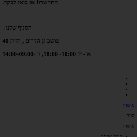
התקשרו! או בואו לבקר.
הסניף שלנו:
מושב גן הדרום , הזית 40
א'-ה' 10:00- 18:00, ו' -14:00-09:00
נגישות
סגור
נגישות
הגדל טקסט