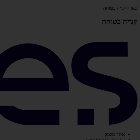
כאן הקנייה בטוחה
קנייה בטוחה
אתר מוצפן
דף התשלום מאובטח